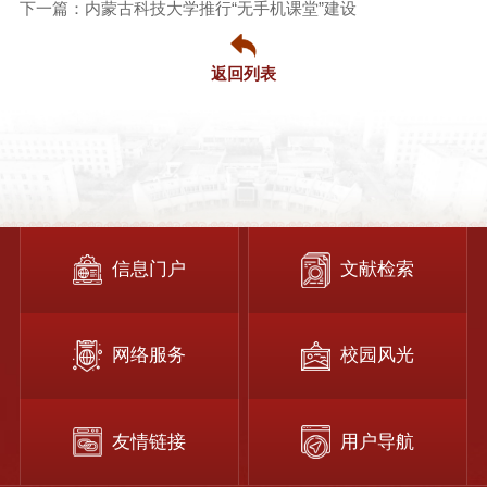
下一篇：内蒙古科技大学推行“无手机课堂”建设
返回列表
信息门户
文献检索
网络服务
校园风光
友情链接
用户导航