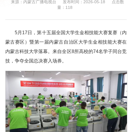
来源：内蒙古广播电视台
发布时间：2026-05-18
点击数
量：
118
5月17日，第十五届全国大学生金相技能大赛复赛（内
蒙古赛区）暨第一届内蒙古自治区大学生金相技能大赛在
内蒙古科技大学落幕。来自全区8所高校的74名学子同台竞
技，争夺全国总决赛入场券。