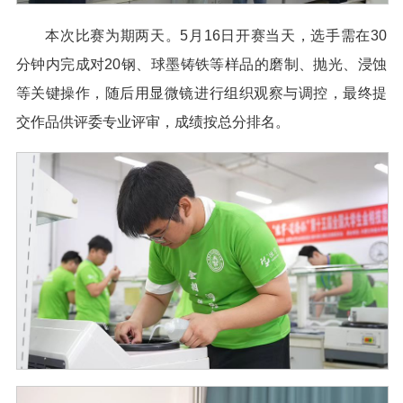
本次比赛为期两天。5月16日开赛当天，选手需在30
分钟内完成对20钢、球墨铸铁等样品的磨制、抛光、浸蚀
等关键操作，随后用显微镜进行组织观察与调控，最终提
交作品供评委专业评审，成绩按总分排名。