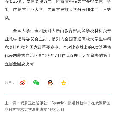
等奖25名。团体奖项方面，内蒙古科技大学夺得团体一等
奖，内蒙古工业大学、内蒙古民族大学分获团体二、三等
奖。
全国大学生金相技能大赛由教育部高等学校材料类专
业教学指导委员会主办，是列入全国普通高校大学生学科
竞赛排行榜的国家级重要赛事。本次比赛胜出的A类选手将
代表内蒙古自治区参加今年7月在武汉理工大学举办的第十
五届全国总决赛。
分享：
上一篇：俄罗卫星通讯社（Sputnik）报道我校学子在俄罗斯国
立科学技术大学暑期班学习交流项目