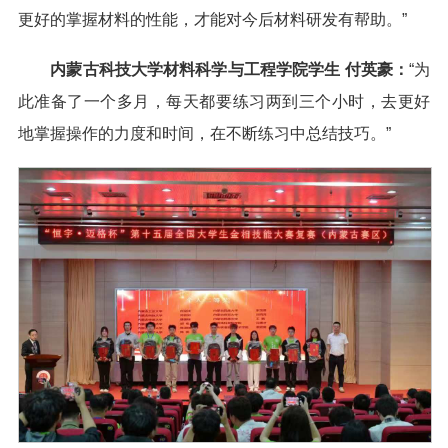
更好的掌握材料的性能，才能对今后材料研发有帮助。”
内蒙古科技大学材料科学与工程学院学生 付英豪：
“为
此准备了一个多月，每天都要练习两到三个小时，去更好
地掌握操作的力度和时间，在不断练习中总结技巧。”