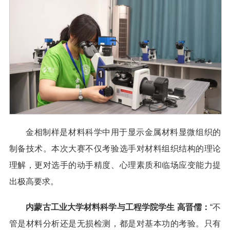
金相制样是材料科学中用于显示金属材料显微组织的
制备技术。本次大赛不仅考验选手对材料组织结构的理论
理解，更对选手的动手精度、心理素质和临场应变能力提
出极高要求。
内蒙古工业大学材料科学与工程学院学生 高晋儒：
“不
管是材料分析还是无损检测，都是对基本功的考验。只有