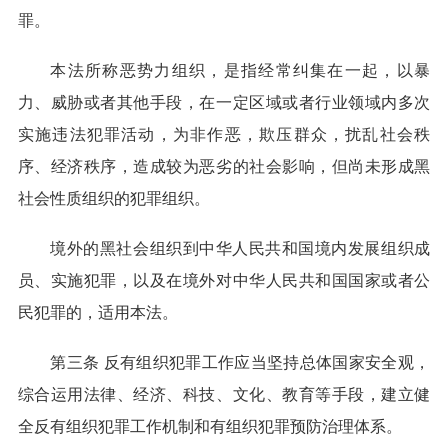
罪。
本法所称恶势力组织，是指经常纠集在一起，以暴
力、威胁或者其他手段，在一定区域或者行业领域内多次
实施违法犯罪活动，为非作恶，欺压群众，扰乱社会秩
序、经济秩序，造成较为恶劣的社会影响，但尚未形成黑
社会性质组织的犯罪组织。
境外的黑社会组织到中华人民共和国境内发展组织成
员、实施犯罪，以及在境外对中华人民共和国国家或者公
民犯罪的，适用本法。
第三条 反有组织犯罪工作应当坚持总体国家安全观，
综合运用法律、经济、科技、文化、教育等手段，建立健
全反有组织犯罪工作机制和有组织犯罪预防治理体系。