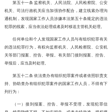
第五十一条 监察机关、人民法院、人民检察院、公安
机关、司法行政机关应当加强协作配合，建立线索办理沟
通机制，发现国家工作人员涉嫌本法第五十条规定的违法
犯罪的线索，应当依法处理或者及时移送主管机关处理。
任何单位和个人发现国家工作人员与有组织犯罪有关
的违法犯罪行为，有权向监察机关、人民检察院、公安机
关等部门报案、控告、举报。有关部门接到报案、控告、
举报后，应当及时处理。
第五十二条 依法查办有组织犯罪案件或者依照职责支
持、协助查办有组织犯罪案件的国家工作人员，不得有下
列行为：
（一）接到报案、控告、举报不受理，发现犯罪信