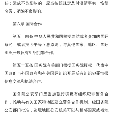
任；造成不良影响的，应当按照规定及时澄清事实，恢复
名誉，消除不良影响。
第六章 国际合作
第五十四条 中华人民共和国根据缔结或者参加的国际
条约，或者按照平等互惠原则，与其他国家、地区、国际
组织开展反有组织犯罪合作。
第五十五条 国务院有关部门根据国务院授权，代表中
国政府与外国政府和有关国际组织开展反有组织犯罪情报
信息交流和执法合作。
国务院公安部门应当加强跨境反有组织犯罪警务合
作，推动与有关国家和地区建立警务合作机制。经国务院
公安部门批准，边境地区公安机关可以与相邻国家或者地