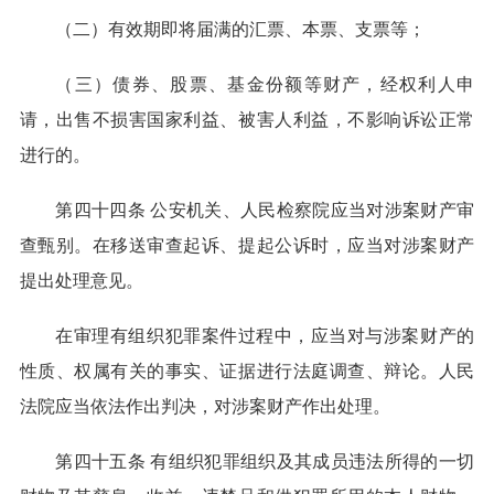
（二）有效期即将届满的汇票、本票、支票等；
（三）债券、股票、基金份额等财产，经权利人申
请，出售不损害国家利益、被害人利益，不影响诉讼正常
进行的。
第四十四条 公安机关、人民检察院应当对涉案财产审
查甄别。在移送审查起诉、提起公诉时，应当对涉案财产
提出处理意见。
在审理有组织犯罪案件过程中，应当对与涉案财产的
性质、权属有关的事实、证据进行法庭调查、辩论。人民
法院应当依法作出判决，对涉案财产作出处理。
第四十五条 有组织犯罪组织及其成员违法所得的一切