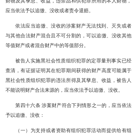
财物及其孳息、收益，违禁品和供犯罪所用的本人财物，
应当依法予以追缴、没收或者责令退赔。
依法应当追缴、没收的涉案财产无法找到、灭失或者
与其他合法财产混合且不可分割的，可以追缴、没收其他
等值财产或者混合财产中的等值部分。
被告人实施黑社会性质组织犯罪的定罪量刑事实已经
查清，有证据证明其在犯罪期间获得的财产高度可能属于
黑社会性质组织犯罪的违法所得及其孳息、收益，被告人
不能说明财产合法来源的，应当依法予以追缴、没收。
第四十六条 涉案财产符合下列情形之一的，应当依法
予以追缴、没收：
（一）为支持或者资助有组织犯罪活动而提供给有组