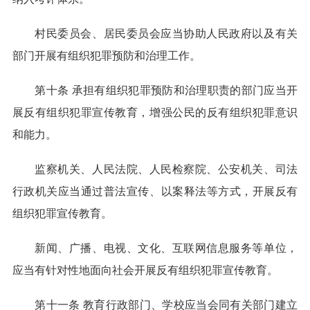
村民委员会、居民委员会应当协助人民政府以及有关
部门开展有组织犯罪预防和治理工作。
第十条 承担有组织犯罪预防和治理职责的部门应当开
展反有组织犯罪宣传教育，增强公民的反有组织犯罪意识
和能力。
监察机关、人民法院、人民检察院、公安机关、司法
行政机关应当通过普法宣传、以案释法等方式，开展反有
组织犯罪宣传教育。
新闻、广播、电视、文化、互联网信息服务等单位，
应当有针对性地面向社会开展反有组织犯罪宣传教育。
第十一条 教育行政部门、学校应当会同有关部门建立