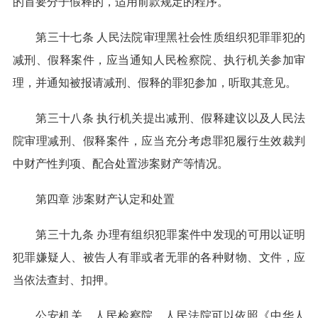
的首要分子假释的，适用前款规定的程序。
第三十七条 人民法院审理黑社会性质组织犯罪罪犯的
减刑、假释案件，应当通知人民检察院、执行机关参加审
理，并通知被报请减刑、假释的罪犯参加，听取其意见。
第三十八条 执行机关提出减刑、假释建议以及人民法
院审理减刑、假释案件，应当充分考虑罪犯履行生效裁判
中财产性判项、配合处置涉案财产等情况。
第四章 涉案财产认定和处置
第三十九条 办理有组织犯罪案件中发现的可用以证明
犯罪嫌疑人、被告人有罪或者无罪的各种财物、文件，应
当依法查封、扣押。
公安机关、人民检察院、人民法院可以依照《中华人