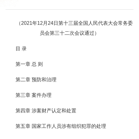
（2021年12月24日第十三届全国人民代表大会常务委
员会第三十二次会议通过）
目 录
第一章 总 则
第二章 预防和治理
第三章 案件办理
第四章 涉案财产认定和处置
第五章 国家工作人员涉有组织犯罪的处理