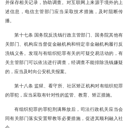
并保存相关记录，协助调查。对互联网上来源于境外的上
述信息，电信主管部门应当采取技术措施，及时阻断传
播。
第十七条 国务院反洗钱行政主管部门、国务院其他有
关部门、机构应当督促金融机构和特定非金融机构履行反
洗钱义务。发现与有组织犯罪有关的可疑交易活动的，有
关主管部门可以依法进行调查，经调查不能排除洗钱嫌疑
的，应当及时向公安机关报案。
第十八条 监狱、看守所、社区矫正机构对有组织犯罪
的罪犯，应当采取有针对性的监管、教育、矫正措施。
有组织犯罪的罪犯刑满释放后，司法行政机关应当会
同有关部门落实安置帮教等必要措施，促进其顺利融入社
会。