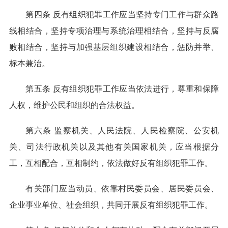
第四条 反有组织犯罪工作应当坚持专门工作与群众路
线相结合，坚持专项治理与系统治理相结合，坚持与反腐
败相结合，坚持与加强基层组织建设相结合，惩防并举、
标本兼治。
第五条 反有组织犯罪工作应当依法进行，尊重和保障
人权，维护公民和组织的合法权益。
第六条 监察机关、人民法院、人民检察院、公安机
关、司法行政机关以及其他有关国家机关，应当根据分
工，互相配合，互相制约，依法做好反有组织犯罪工作。
有关部门应当动员、依靠村民委员会、居民委员会、
企业事业单位、社会组织，共同开展反有组织犯罪工作。