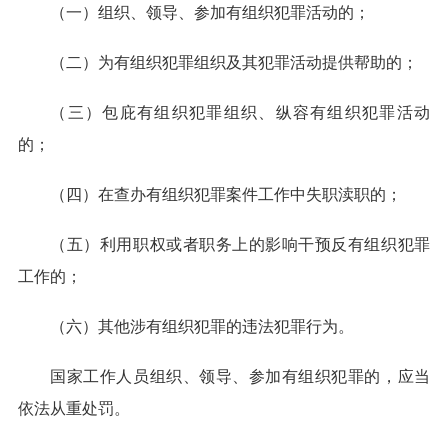
（一）组织、领导、参加有组织犯罪活动的；
（二）为有组织犯罪组织及其犯罪活动提供帮助的；
（三）包庇有组织犯罪组织、纵容有组织犯罪活动
的；
（四）在查办有组织犯罪案件工作中失职渎职的；
（五）利用职权或者职务上的影响干预反有组织犯罪
工作的；
（六）其他涉有组织犯罪的违法犯罪行为。
国家工作人员组织、领导、参加有组织犯罪的，应当
依法从重处罚。