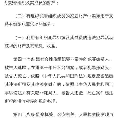
织犯罪组织及其成员的财产；
（二）有组织犯罪组织成员的家庭财产中实际用于支
持有组织犯罪活动的部分；
（三）利用有组织犯罪组织及其成员的违法犯罪活动
获得的财产及其孳息、收益。
第四十七条 黑社会性质组织犯罪案件的犯罪嫌疑人、
被告人逃匿，在通缉一年后不能到案，或者犯罪嫌疑人、
被告人死亡，依照《中华人民共和国刑法》规定应当追缴
其违法所得及其他涉案财产的，依照《中华人民共和国刑
事诉讼法》有关犯罪嫌疑人、被告人逃匿、死亡案件违法
所得的没收程序的规定办理。
第四十八条 监察机关、公安机关、人民检察院发现与