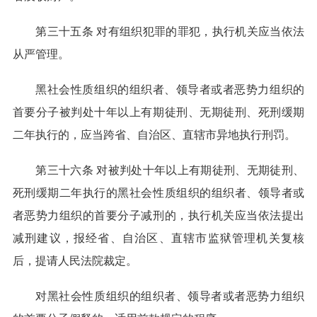
第三十五条 对有组织犯罪的罪犯，执行机关应当依法
从严管理。
黑社会性质组织的组织者、领导者或者恶势力组织的
首要分子被判处十年以上有期徒刑、无期徒刑、死刑缓期
二年执行的，应当跨省、自治区、直辖市异地执行刑罚。
第三十六条 对被判处十年以上有期徒刑、无期徒刑、
死刑缓期二年执行的黑社会性质组织的组织者、领导者或
者恶势力组织的首要分子减刑的，执行机关应当依法提出
减刑建议，报经省、自治区、直辖市监狱管理机关复核
后，提请人民法院裁定。
对黑社会性质组织的组织者、领导者或者恶势力组织