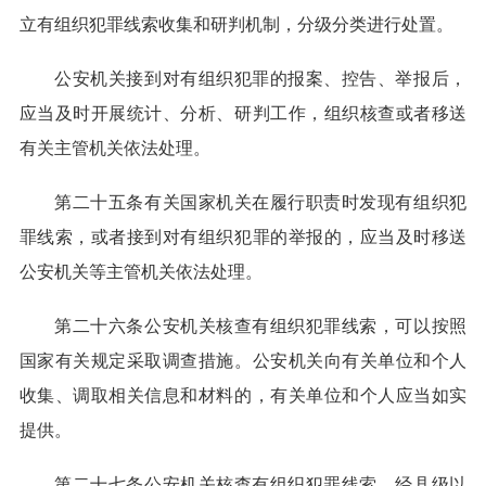
立有组织犯罪线索收集和研判机制，分级分类进行处置。
公安机关接到对有组织犯罪的报案、控告、举报后，
应当及时开展统计、分析、研判工作，组织核查或者移送
有关主管机关依法处理。
第二十五条有关国家机关在履行职责时发现有组织犯
罪线索，或者接到对有组织犯罪的举报的，应当及时移送
公安机关等主管机关依法处理。
第二十六条公安机关核查有组织犯罪线索，可以按照
国家有关规定采取调查措施。公安机关向有关单位和个人
收集、调取相关信息和材料的，有关单位和个人应当如实
提供。
第二十七条公安机关核查有组织犯罪线索，经县级以