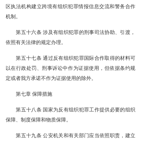
区执法机构建立跨境有组织犯罪情报信息交流和警务合作
机制。
第五十六条 涉及有组织犯罪的刑事司法协助、引渡，
依照有关法律的规定办理。
第五十七条 通过反有组织犯罪国际合作取得的材料可
以在行政处罚、刑事诉讼中作为证据使用，但依据条约规
定或者我方承诺不作为证据使用的除外。
第七章 保障措施
第五十八条 国家为反有组织犯罪工作提供必要的组织
保障、制度保障和物质保障。
第五十九条 公安机关和有关部门应当依照职责，建立