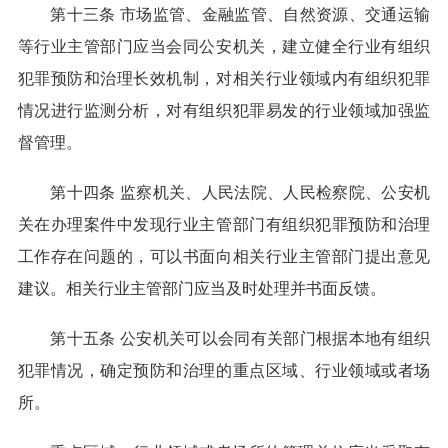
第十三条 市场监管、金融监管、自然资源、交通运输
等行业主管部门应当会同公安机关，建立健全行业有组织
犯罪预防和治理长效机制，对相关行业领域内有组织犯罪
情况进行监测分析，对有组织犯罪易发的行业领域加强监
督管理。
第十四条 监察机关、人民法院、人民检察院、公安机
关在办理案件中发现行业主管部门有组织犯罪预防和治理
工作存在问题的，可以书面向相关行业主管部门提出意见
建议。相关行业主管部门应当及时处理并书面反馈。
第十五条 公安机关可以会同有关部门根据本地有组织
犯罪情况，确定预防和治理的重点区域、行业领域或者场
所。