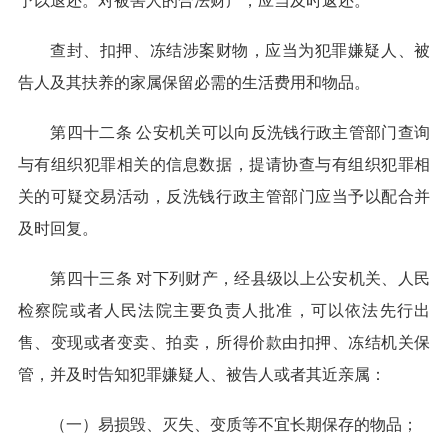
予以退还。对被害人的合法财产，应当及时返还。
查封、扣押、冻结涉案财物，应当为犯罪嫌疑人、被
告人及其扶养的家属保留必需的生活费用和物品。
第四十二条 公安机关可以向反洗钱行政主管部门查询
与有组织犯罪相关的信息数据，提请协查与有组织犯罪相
关的可疑交易活动，反洗钱行政主管部门应当予以配合并
及时回复。
第四十三条 对下列财产，经县级以上公安机关、人民
检察院或者人民法院主要负责人批准，可以依法先行出
售、变现或者变卖、拍卖，所得价款由扣押、冻结机关保
管，并及时告知犯罪嫌疑人、被告人或者其近亲属：
（一）易损毁、灭失、变质等不宜长期保存的物品；