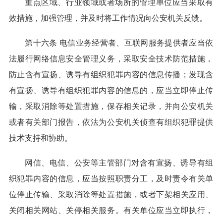
重点区域、行业领域或者场所的管理单位应当采取有
效措施，加强管理，并及时将工作情况向公安机关反馈。
第十六条 电信业务经营者、互联网服务提供者应当依
法履行网络信息安全管理义务，采取安全技术防范措施，
防止含有宣扬、诱导有组织犯罪内容的信息传播；发现含
有宣扬、诱导有组织犯罪内容的信息的，应当立即停止传
输，采取消除等处置措施，保存相关记录，并向公安机关
或者有关部门报告，依法为公安机关侦查有组织犯罪提供
技术支持和协助。
网信、电信、公安等主管部门对含有宣扬、诱导有组
织犯罪内容的信息，应当按照职责分工，及时责令有关单
位停止传输、采取消除等处置措施，或者下架相关应用、
关闭相关网站、关停相关服务。有关单位应当立即执行，