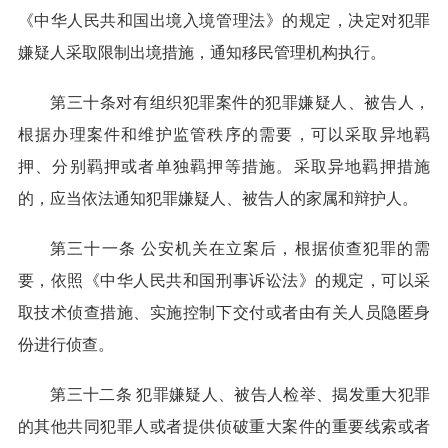
《中华人民共和国出境入境管理法》的规定，决定对犯罪
嫌疑人采取限制出境措施，通知移民管理机构执行。
第三十条对有组织犯罪案件的犯罪嫌疑人、被告人，
根据办理案件和维护监管秩序的需要，可以采取异地羁
押、分别羁押或者单独羁押等措施。采取异地羁押措施
的，应当依法通知犯罪嫌疑人、被告人的家属和辩护人。
第三十一条 公安机关在立案后，根据侦查犯罪的需
要，依照《中华人民共和国刑事诉讼法》的规定，可以采
取技术侦查措施、实施控制下交付或者由有关人员隐匿身
份进行侦查。
第三十二条 犯罪嫌疑人、被告人检举、揭发重大犯罪
的其他共同犯罪人或者提供侦破重大案件的重要线索或者