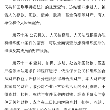
民共和国刑事诉讼法》的规定查询、冻结犯罪嫌疑人、被
告人的存款、汇款、债券、股票、基金份额等财产。有关
单位和个人应当配合。
第四十条 公安机关、人民检察院、人民法院根据办理
有组织犯罪案件的需要，可以全面调查涉嫌有组织犯罪的
组织及其成员的财产状况。
第四十一条 查封、扣押、冻结、处置涉案财物，应当
严格依照法定条件和程序进行，依法保护公民和组织的合
法财产权益，严格区分违法所得与合法财产、本人财产与
其家属的财产，减少对企业正常经营活动的不利影响。不
得查封、扣押、冻结与案件无关的财物。经查明确实与案
件无关的财物，应当在三日以内解除查封、扣押、冻结，