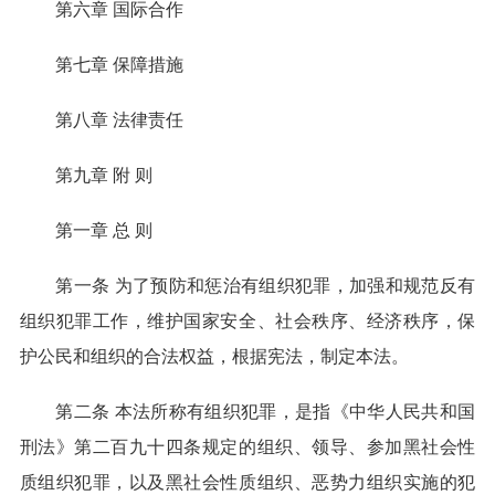
第六章 国际合作
第七章 保障措施
第八章 法律责任
第九章 附 则
第一章 总 则
第一条 为了预防和惩治有组织犯罪，加强和规范反有
组织犯罪工作，维护国家安全、社会秩序、经济秩序，保
护公民和组织的合法权益，根据宪法，制定本法。
第二条 本法所称有组织犯罪，是指《中华人民共和国
刑法》第二百九十四条规定的组织、领导、参加黑社会性
质组织犯罪，以及黑社会性质组织、恶势力组织实施的犯