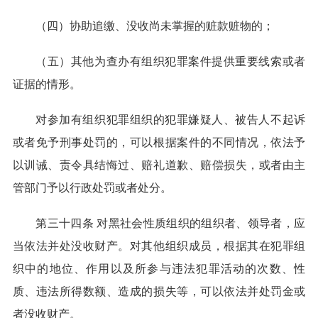
（四）协助追缴、没收尚未掌握的赃款赃物的；
（五）其他为查办有组织犯罪案件提供重要线索或者
证据的情形。
对参加有组织犯罪组织的犯罪嫌疑人、被告人不起诉
或者免予刑事处罚的，可以根据案件的不同情况，依法予
以训诫、责令具结悔过、赔礼道歉、赔偿损失，或者由主
管部门予以行政处罚或者处分。
第三十四条 对黑社会性质组织的组织者、领导者，应
当依法并处没收财产。对其他组织成员，根据其在犯罪组
织中的地位、作用以及所参与违法犯罪活动的次数、性
质、违法所得数额、造成的损失等，可以依法并处罚金或
者没收财产。