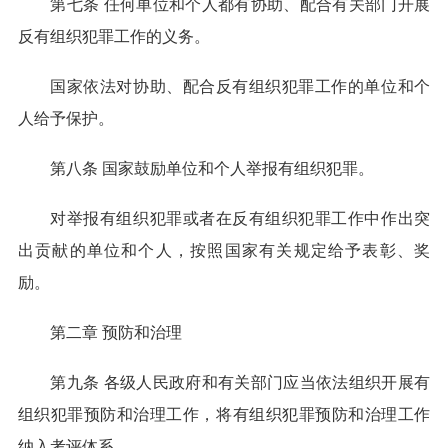
第七条 任何单位和个人都有协助、配合有关部门开展
反有组织犯罪工作的义务。
国家依法对协助、配合反有组织犯罪工作的单位和个
人给予保护。
第八条 国家鼓励单位和个人举报有组织犯罪。
对举报有组织犯罪或者在反有组织犯罪工作中作出突
出贡献的单位和个人，按照国家有关规定给予表彰、奖
励。
第二章 预防和治理
第九条 各级人民政府和有关部门应当依法组织开展有
组织犯罪预防和治理工作，将有组织犯罪预防和治理工作
纳入考评体系。