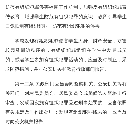
防范有组织犯罪侵害校园工作机制，加强反有组织犯罪宣
传教育，增强学生防范有组织犯罪的意识，教育引导学生
自觉抵制有组织犯罪，防范有组织犯罪的侵害。
学校发现有组织犯罪侵害学生人身、财产安全，妨害
校园及周边秩序的，有组织犯罪组织在学生中发展成员
的，或者学生参加有组织犯罪活动的，应当及时制止，采
取防范措施，并向公安机关和教育行政部门报告。
第十二条 民政部门应当会同监察机关、公安机关等有
关部门，对村民委员会、居民委员会成员候选人资格进行
审查，发现因实施有组织犯罪受过刑事处罚的，应当依照
有关规定及时作出处理；发现有组织犯罪线索的，应当及
时向公安机关报告。