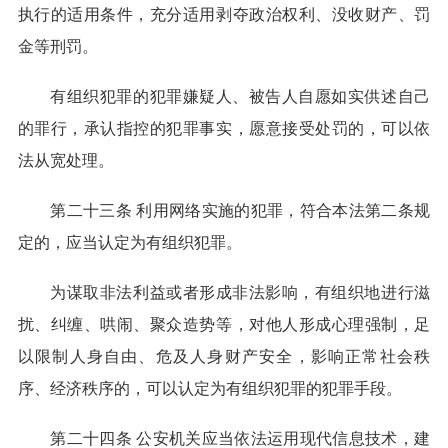
执行的适用条件，充分适用剥夺政治权利、没收财产、罚
金等刑罚。
有组织犯罪的犯罪嫌疑人、被告人自愿如实供述自己
的罪行，承认指控的犯罪事实，愿意接受处罚的，可以依
法从宽处理。
第二十三条 利用网络实施的犯罪，符合本法第二条规
定的，应当认定为有组织犯罪。
为谋取非法利益或者形成非法影响，有组织地进行滋
扰、纠缠、哄闹、聚众造势等，对他人形成心理强制，足
以限制人身自由、危及人身财产安全，影响正常社会秩
序、经济秩序的，可以认定为有组织犯罪的犯罪手段。
第二十四条 公安机关应当依法运用现代信息技术，建