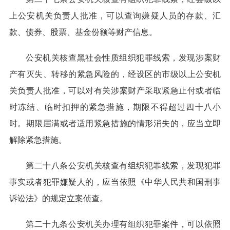
上公安机关负责人批准，可以查询嫌疑人员的存款、汇
款、债券、股票、基金份额等财产信息。
公安机关核查黑社会性质组织犯罪线索，发现涉案财
产有灭失、转移的紧急风险的，经设区的市级以上公安机
关负责人批准，可以对有关涉案财产采取紧急止付或者临
时冻结、临时扣押的紧急措施，期限不得超过四十八小
时。期限届满或者适用紧急措施的情形消失的，应当立即
解除紧急措施。
第二十八条公安机关核查有组织犯罪线索，发现犯罪
事实或者犯罪嫌疑人的，应当依照《中华人民共和国刑事
诉讼法》的规定立案侦查。
第二十九条公安机关办理有组织犯罪案件，可以依照