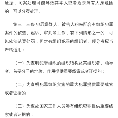
证据，同案处理可能导致其本人或者近亲属有人身危险
的，可以分案处理。
第三十三条 犯罪嫌疑人、被告人积极配合有组织犯罪
案件的侦查、起诉、审判等工作，有下列情形之一的，可
以依法从宽处罚，但对有组织犯罪的组织者、领导者应当
严格适用：
（一）为查明犯罪组织的组织结构及其组织者、领导
者、首要分子的地位、作用提供重要线索或者证据的；
（二）为查明犯罪组织实施的重大犯罪提供重要线索
或者证据的；
（三）为查处国家工作人员涉有组织犯罪提供重要线
索或者证据的；