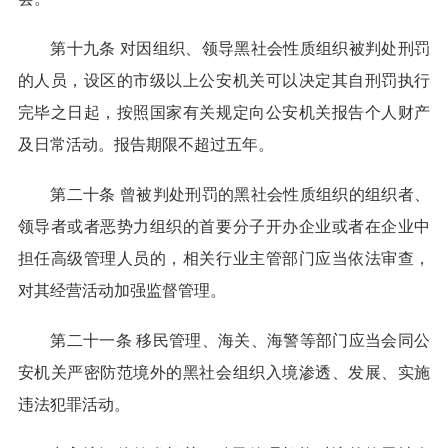
第十九条 对因组织、领导黑社会性质组织被判处刑罚
的人员，设区的市级以上公安机关可以决定其自刑罚执行
完毕之日起，按照国家有关规定向公安机关报告个人财产
及日常活动。报告期限不超过五年。
第二十条 曾被判处刑罚的黑社会性质组织的组织者、
领导者或者恶势力组织的首要分子开办企业或者在企业中
担任高级管理人员的，相关行业主管部门应当依法审查，
对其经营活动加强监督管理。
第二十一条 移民管理、海关、海警等部门应当会同公
安机关严密防范境外的黑社会组织入境渗透、发展、实施
违法犯罪活动。