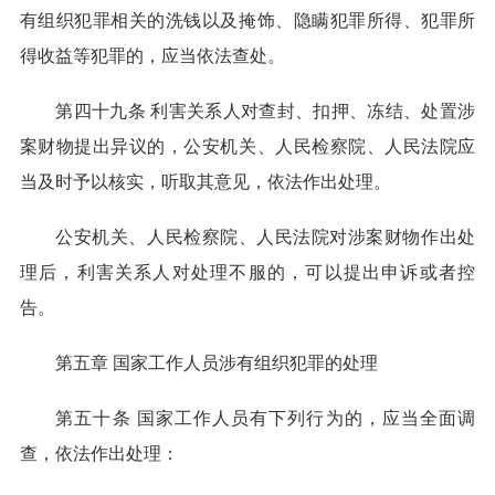
有组织犯罪相关的洗钱以及掩饰、隐瞒犯罪所得、犯罪所
得收益等犯罪的，应当依法查处。
第四十九条 利害关系人对查封、扣押、冻结、处置涉
案财物提出异议的，公安机关、人民检察院、人民法院应
当及时予以核实，听取其意见，依法作出处理。
公安机关、人民检察院、人民法院对涉案财物作出处
理后，利害关系人对处理不服的，可以提出申诉或者控
告。
第五章 国家工作人员涉有组织犯罪的处理
第五十条 国家工作人员有下列行为的，应当全面调
查，依法作出处理：