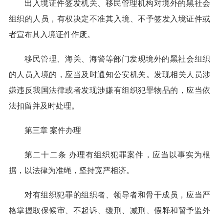
出入境证件签发机关、移民管理机构对境外的黑社会
组织的人员，有权决定不准其入境、不予签发入境证件或
者宣布其入境证件作废。
移民管理、海关、海警等部门发现境外的黑社会组织
的人员入境的，应当及时通知公安机关。发现相关人员涉
嫌违反我国法律或者发现涉嫌有组织犯罪物品的，应当依
法扣留并及时处理。
第三章 案件办理
第二十二条 办理有组织犯罪案件，应当以事实为根
据，以法律为准绳，坚持宽严相济。
对有组织犯罪的组织者、领导者和骨干成员，应当严
格掌握取保候审、不起诉、缓刑、减刑、假释和暂予监外