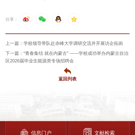
分享：
上一篇：学校领导带队赴赤峰大学调研交流并开展访企拓岗
下一篇：“青春集结 就在内蒙古” ——学校成功举办内蒙古自治
区2026届毕业生能源类专场招聘会
返回列表
信息门户
文献检索