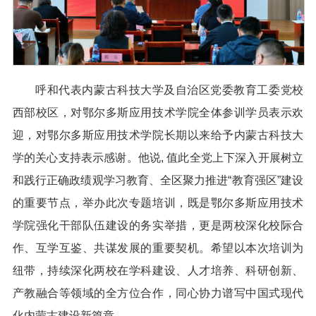
呼和代表内蒙古科技大学及自治区党委教育工委党校
西部校区，对鄂尔多斯应用技术学院全体参训学员表示欢
迎，对鄂尔多斯应用技术学院长期以来给予内蒙古科技大
学的关心支持表示感谢。他说, 值此全党上下深入开展树立
和践行正确政绩观学习教育、全区聚力推进“教育强区”建设
的重要节点，举办此次专题培训，既是鄂尔多斯应用技术
学院强化干部队伍建设的务实举措，更是两校深化校际合
作、互学互鉴、共谋发展的重要契机。希望以本次培训为
纽带，持续深化两校在学科建设、人才培养、科研创新、
产教融合等领域的全方位合作，同心协力谱写中国式现代
化内蒙古建设新篇章。