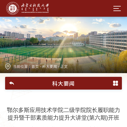
当前位置：
首页
-
科大要闻
-
正文
科大要闻
鄂尔多斯应用技术学院二级学院院长履职能力
提升暨干部素质能力提升大讲堂(第六期)开班