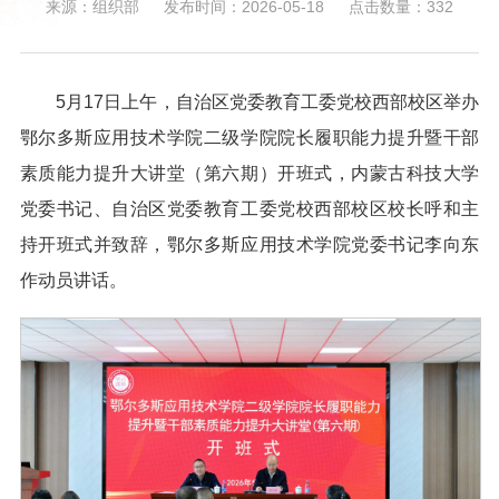
来源：组织部
发布时间：2026-05-18
点击数量：
332
5月17日上午，自治区党委教育工委党校西部校区举办
鄂尔多斯应用技术学院二级学院院长履职能力提升暨干部
素质能力提升大讲堂（第六期）开班式，内蒙古科技大学
党委书记、自治区党委教育工委党校西部校区校长呼和主
持开班式并致辞，鄂尔多斯应用技术学院党委书记李向东
作动员讲话。