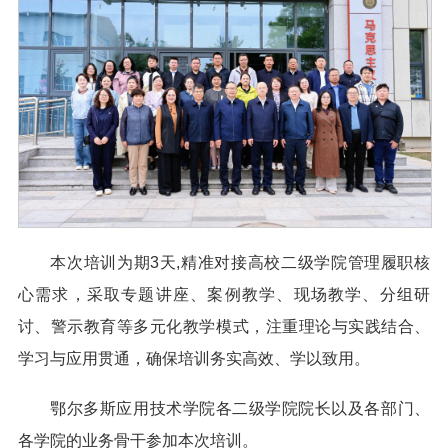
本次培训为期3天,精准对接高校二级学院管理履职核
心需求，采取专题讲座、案例教学、现场教学、分组研
讨、警示教育等多元化教学模式，注重理论与实践结合、
学习与应用贯通，确保培训务实高效、学以致用。
鄂尔多斯应用技术学院各二级学院院长以及各部门、
各学院的业务骨干参加本次培训。