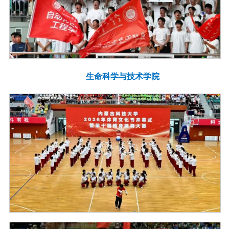
生命科学与技术学院