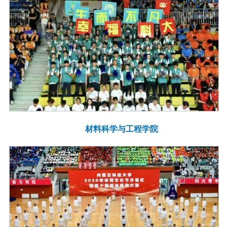
材料科学与工程学院