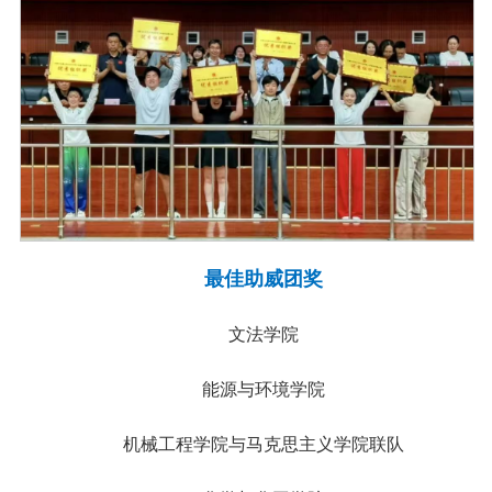
最佳助威团奖
文法学院
能源与环境学院
机械工程学院与马克思主义学院联队