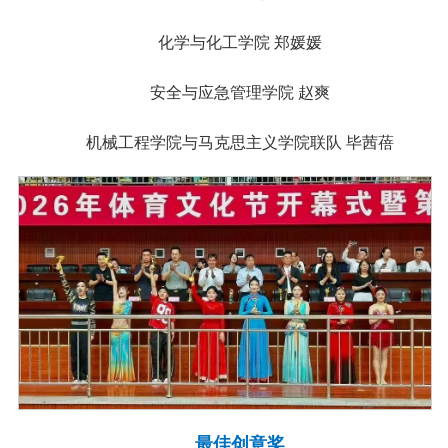
化学与化工学院 郑媛媛
安全与应急管理学院 赵爽
机械工程学院与马克思主义学院联队 毕茜蓓
最佳创意奖