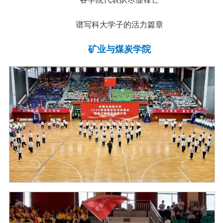
谱写科大学子的活力篇章
矿业与煤炭学院