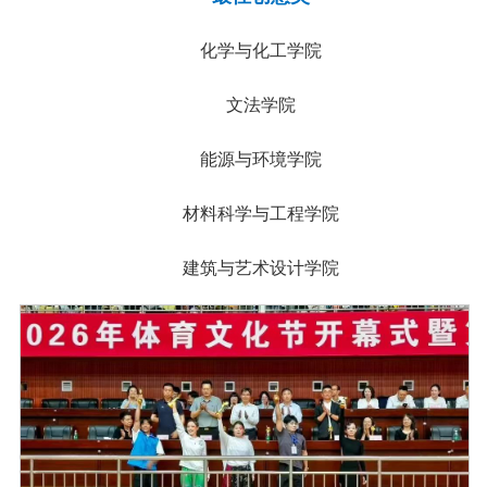
化学与化工学院
文法学院
能源与环境学院
材料科学与工程学院
建筑与艺术设计学院