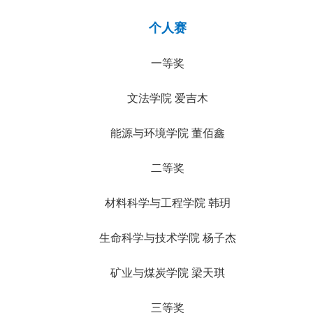
个人赛
一等奖
文法学院 爱吉木
能源与环境学院 董佰鑫
二等奖
材料科学与工程学院 韩玥
生命科学与技术学院 杨子杰
矿业与煤炭学院 梁天琪
三等奖