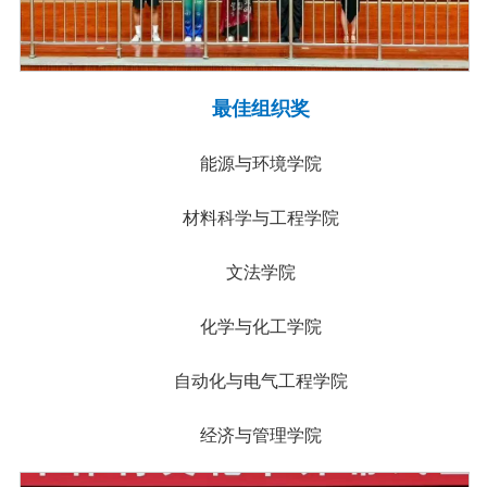
最佳组织奖
能源与环境学院
材料科学与工程学院
文法学院
化学与化工学院
自动化与电气工程学院
经济与管理学院