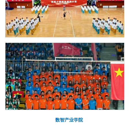
数智产业学院