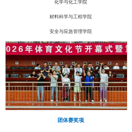
化学与化工学院
材料科学与工程学院
安全与应急管理学院
团体赛奖项