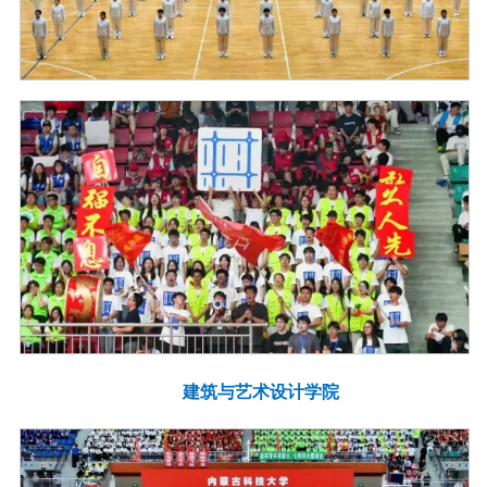
建筑与艺术设计学院