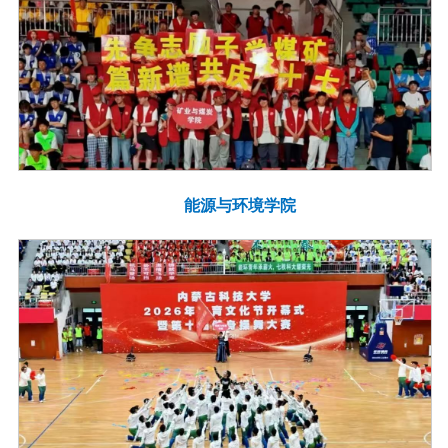
能源与环境学院