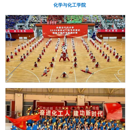
化学与化工学院