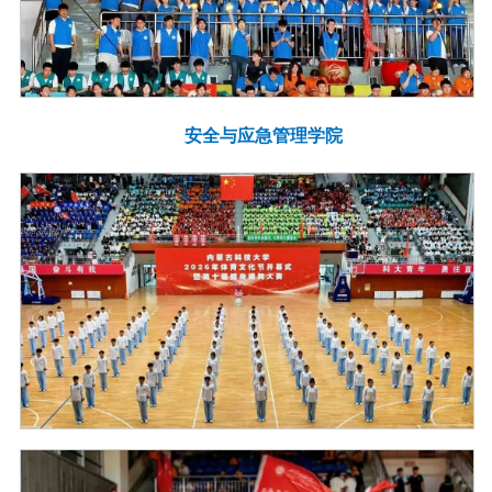
安全与应急管理学院