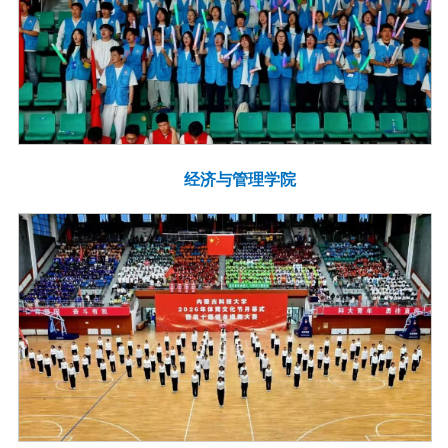
经济与管理学院