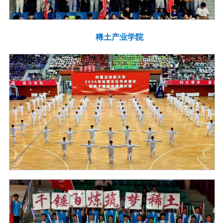
稀土产业学院