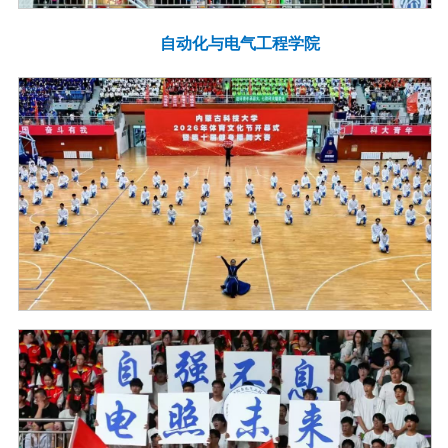
自动化与电气工程学院