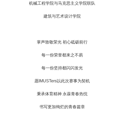
机械工程学院与马克思主义学院联队
建筑与艺术设计学院
掌声致敬荣光 初心砥砺前行
每一份荣誉都来之不易
每一份坚持都闪闪发光
愿IMUSTers以此次赛事为契机
秉承体育精神 永葆青春热忱
书写更加绚烂的青春篇章