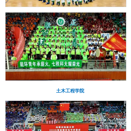
土木工程学院