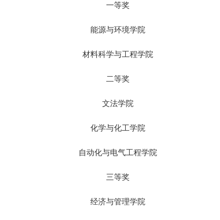
一等奖
能源与环境学院
材料科学与工程学院
二等奖
文法学院
化学与化工学院
自动化与电气工程学院
三等奖
经济与管理学院