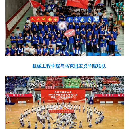
机械工程学院与马克思主义学院联队