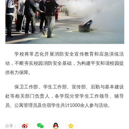
学校将常态化开展消防安全宣传教育和应急演练活
动，不断夯实校园消防安全基础，为构建平安和谐校园提
供有力保障。
保卫工作部、学生工作部、宣传部、后勤与基本建设
处等相关部门负责人，各学院分管学生工作领导、辅导
员、公寓管理员及住宿学生共计1000余人参与活动。
分享：