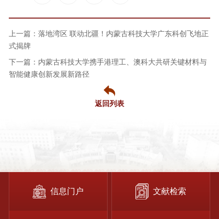
上一篇：落地湾区 联动北疆！内蒙古科技大学广东科创飞地正
式揭牌
下一篇：内蒙古科技大学携手港理工、澳科大共研关键材料与
智能健康创新发展新路径
返回列表
信息门户
文献检索