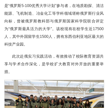
是“俄罗斯5-100优秀大学计划”参与者，在地质勘探、清洁
能源、飞机制造、冶金化工等学科领域堪称俄罗斯行业风
向标，曾被俄罗斯教科部与俄罗斯国家科学院联合评定
为“俄罗斯最具活力的大学”。该校现有在校学生近17500
人，其中外国留学生1500人，拥有东西伯利亚地区最大的
科技产业园。
此次赴俄实习实践活动，有效推动了校际教育资源共
享与学术合作深化，是学校扩大教育对外开放的重要举
措。