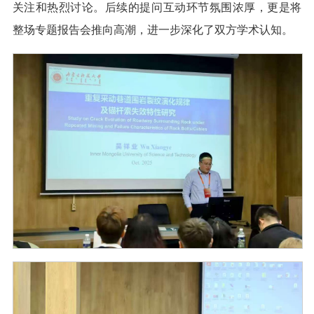
关注和热烈讨论。后续的提问互动环节氛围浓厚，更是将
整场专题报告会推向高潮，进一步深化了双方学术认知。