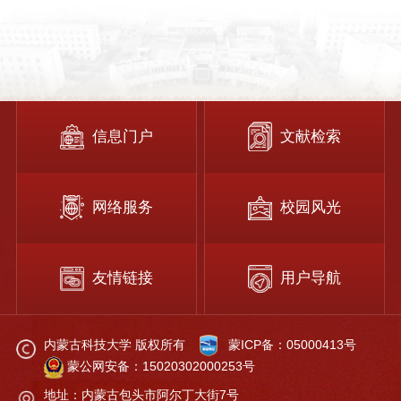
信息门户
文献检索
网络服务
校园风光
友情链接
用户导航
内蒙古科技大学 版权所有
蒙ICP备：05000413号
蒙公网安备：15020302000253号
地址：内蒙古包头市阿尔丁大街7号