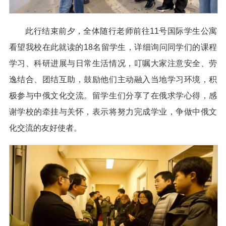
此行结束前夕，全体随行老师前往11号国际学生公寓
看望我校在此就读的18名留学生，详细询问同学们的课程
学习、科研进展与日常生活情况，叮嘱大家注意安全、劳
逸结合、团结互助，鼓励他们主动融入当地学习环境，积
极参与中俄文化交流。留学生们分享了在俄求学心得，感
谢学校的牵挂与关怀，表示将努力完成学业，争做中俄文
化交流的友好使者。